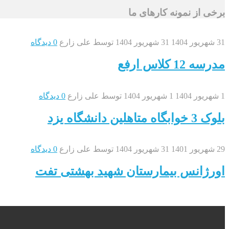
برخی از نمونه کارهای ما
31 شهریور 1404
31 شهریور 1404
توسط
علی زارع
0 دیدگاه
مدرسه 12 کلاس ارفع
1 شهریور 1404
1 شهریور 1404
توسط
علی زارع
0 دیدگاه
بلوک 3 خوابگاه متاهلین دانشگاه یزد
29 شهریور 1401
31 شهریور 1404
توسط
علی زارع
0 دیدگاه
اورژانس بیمارستان شهید بهشتی تفت