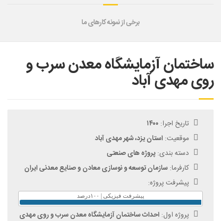
برخی از نمونه کارهای ما
ساختمان آزمایشگاه معدن سرب و
روی مهدی آباد
تاریخ اجرا:
۱۴۰۰
موقعیت:
استان یزد، شهر مهدی آباد
دسته بندی:
پروژه های صنعتی
کارفرما:
سازمان توسعه و نوسازی معادن و صنایع معدنی ایران
پیشرفت پروژه:
پیشرفت فیزیکی | ۱۰۰درصد
پروژه اول:
احداث ساختمان آزمایشگاه معدن سرب و روی مهدی