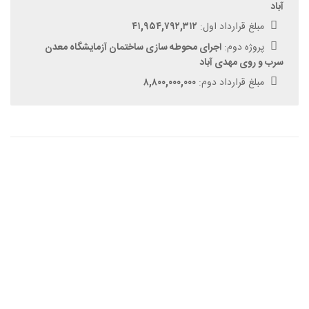
آباد
مبلغ قرارداد اول:
۴۱,۹۵۴,۷۹۲,۳۱۲
پروژه دوم:
اجرای محوطه سازی ساختمان آزمایشگاه معدن
سرب و روی مهدی آباد
مبلغ قرارداد دوم:
۸,۸۰۰,۰۰۰,۰۰۰