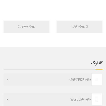
پروژه قبلی
پروژه بعدی
کاتالوگ
دانلود PDF کاتالوگ
دانلود فایل Word