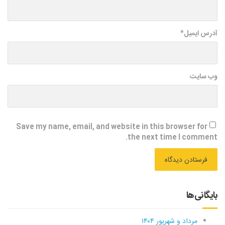
آدرس ایمیل
*
وب سایت
Save my name, email, and website in this browser for
the next time I comment.
بایگانی‌ها
مرداد و شهریور ۱۴۰۴