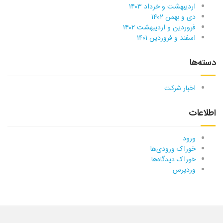
اردیبهشت و خرداد ۱۴۰۳
دی و بهمن ۱۴۰۲
فروردین و اردیبهشت ۱۴۰۲
اسفند و فروردین ۱۴۰۱
دسته‌ها
اخبار شرکت
اطلاعات
ورود
خوراک ورودی‌ها
خوراک دیدگاه‌ها
وردپرس