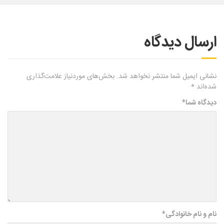
ارسال دیدگاه
نشانی ایمیل شما منتشر نخواهد شد.
بخش‌های موردنیاز علامت‌گذاری
شده‌اند
*
دیدگاه شما
*
نام و نام خانوادگی
*