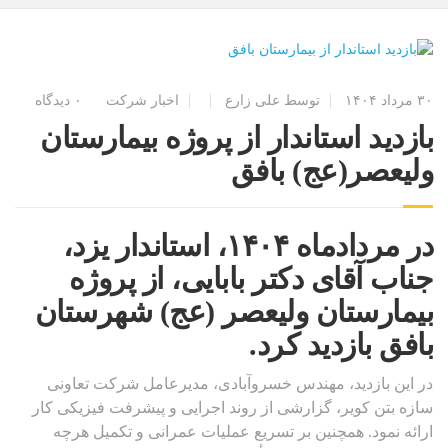
۳۰ مرداد ۱۴۰۴
توسط
علی زارع
اخبار شرکت
۰ دیدگاه
بازدید استاندار از پروژه بیمارستان
ولیعصر(عج) بافق
در مردادماه ۱۴۰۴، استاندار یزد،
جناب آقای دکتر بابایی، از پروژه
بیمارستان ولیعصر (عج) شهرستان
بافق بازدید کرد.
در این بازدید، مهندس خسروآبادی، مدیرعامل شرکت تعاونی
سازه بتن کویر، گزارشی از روند اجرایی و پیشرفت فیزیکی کار
ارائه نمود. همچنین بر تسریع عملیات عمرانی و تکمیل هرچه