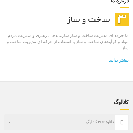
درباره ما
ما حرفه ای مدیریت ساخت و ساز سازماندهی، رهبری و مدیریت مردم،
مواد و فرآیندهای ساخت و ساز با استفاده از حرفه ای مدیریت ساخت و
ساز
بیشتر بدانید
کاتالوگ
دانلود PDF کاتالوگ