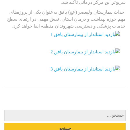
سریع‌تر این مرکز درمانی تأکید شد.
احداث بیمارستان ولیعصر (عج) بافق به‌عنوان یکی از پروژه‌های
مهم حوزه بهداشت و درمان استان، نقش مهمی در ارتقای سطح
خدمات پزشکی و دسترسی شهروندان منطقه ایفا خواهد کرد.