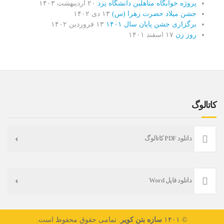
پروژه خوابگاه متاهلین دانشگاه یزد
۲۰ اردیبهشت ۱۴۰۳
جشن میلاد حضرت زهرا (س)
۱۳ دی ۱۴۰۲
برگزاری جشن پایان سال ۱۴۰۱
۱۳ فروردین ۱۴۰۲
روز زن
۱۷ اسفند ۱۴۰۱
کاتالوگ
دانلود PDF کاتالوگ
دانلود فایل Word
© ۱۴۰۱
سازه بتن کویر
. تمامی حقوق محفوظ است.