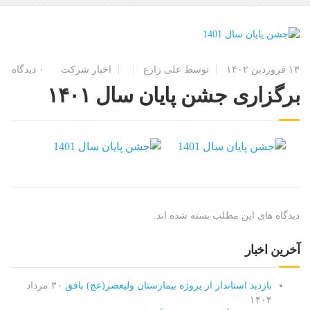
۱۳ فروردین ۱۴۰۲
توسط
علی زارع
اخبار شرکت
۰ دیدگاه
برگزاری جشن پایان سال ۱۴۰۱
دیدگاه های این مطلب بسته شده اند.
آخرین اخبار
بازدید استاندار از پروژه بیمارستان ولیعصر(عج) بافق
۳۰ مرداد
۱۴۰۴