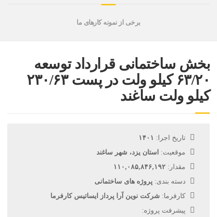
برخی از نمونه کارهای ما
بخش ساختمانی قرارداد توسعه
۶۳/۲۰ کیلو ولت در پست ۲۳۰/۶۳
کیلو ولت ساغند
تاریخ اجرا:
۱۴۰۱
موقعیت:
استان یزد، شهر ساغند
مقدار:
۱۱۰,۰۸۵,۸۴۶,۱۹۲
دسته بندی:
پروژه های ساختمانی
کارفرما:
شرکت نوین آرا پرداز ایساتیس کارفرما
پیشرفت پروژه: