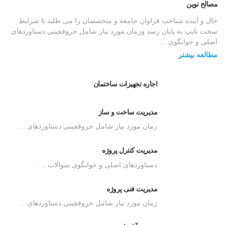
مصالح نوین
حال و آینده شناخت فراوان جامعه و متخصصان را می طلبد تا شرایط
سخت تایپ به پایان رسد وزمان مورد نیاز شامل حروفچینی دستاوردهای
اصلی و جوابگوی …
مطالعه بیشتر
اجاره تجهیزات ساختمان
مدیریت ساخت و ساز
زمان مورد نیاز شامل حروفچینی دستاوردهای …
مدیریت کنترل پروژه
دستاوردهای اصلی و جوابگوی سوالات …
مدیریت فنی پروژه
زمان مورد نیاز شامل حروفچینی دستاوردهای …