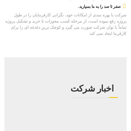
صفر تا صد را به ما بسپارید.
شرکت با بهره مندی از امکانات خود، نگرانی کارفرمایان را در طول
پروژه رفع نموده است، از مرحله کسب مجوزات تا خرید و تشکیل پروژه
تماماً با توان شرکت صورت می گیرد و کوچک ترین دغدغه ای را برای
کارفرما ایجاد نمی کند.
اخبار شرکت