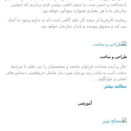
با صداقت و حسن نیت، به سوی افقی روشن قدم برداریم که اینچنین
سازمان ما با هر معیاری همواره سودآور خواهد بود.
رضایت کارفرما از نتیجه کار تکیه گاهی است که به تداوم وجود ما کمک
می کند و مشوق پیوسته و پایدار سازمان خواهد بود.
طراحی و ساخت
حال و آینده شناخت فراوان جامعه و متخصصان را می طلبد تا شرایط
سخت تایپ به پایان رسد وزمان مورد نیاز شامل حروفچینی دستاوردهای
اصلی و جوابگوی …
مطالعه بیشتر
آموزشی