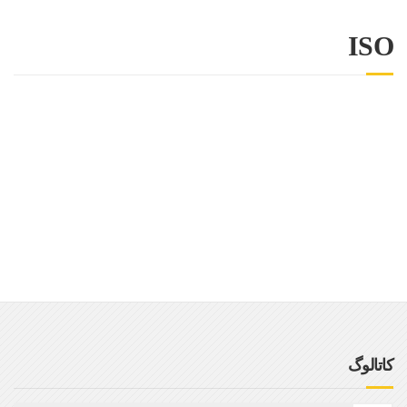
ISO
کاتالوگ