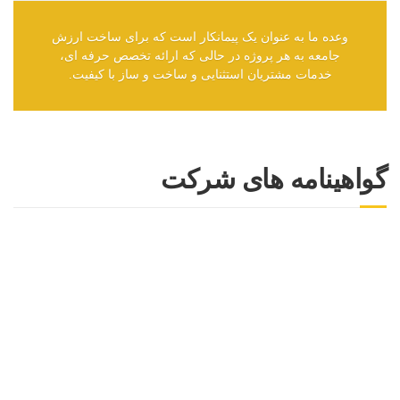
وعده ما به عنوان یک پیمانکار است که برای ساخت ارزش
جامعه به هر پروژه در حالی که ارائه تخصص حرفه ای،
خدمات مشتریان استثنایی و ساخت و ساز با کیفیت.
گواهینامه های شرکت