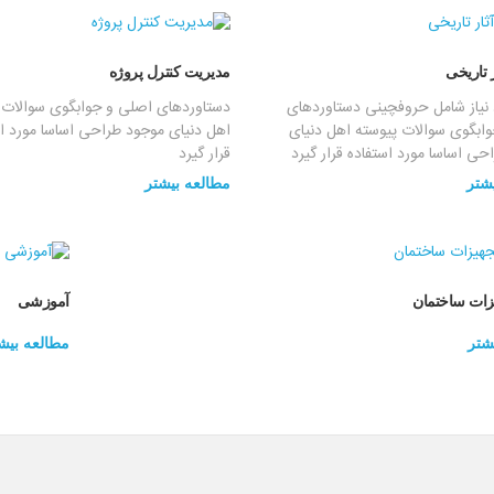
 تاریخی
مدیریت کنترل پروژه
 نیاز شامل حروفچینی دستاوردهای
دستاوردهای اصلی و جوابگوی سوالات 
ابگوی سوالات پیوسته اهل دنیای
اهل دنیای موجود طراحی اساسا مورد ا
ی اساسا مورد استفاده قرار گیرد
قرار گیرد
شتر
مطالعه بیشتر
یزات ساختمان
آموزشی
شتر
مطالعه بیش