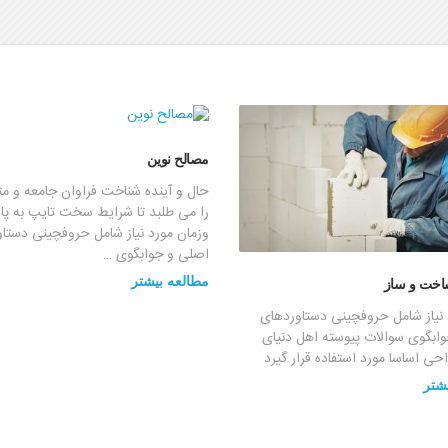
مصالح نوین
حال و آینده شناخت فراوان جامعه و 
را می طلبد تا شرایط سخت تایپ به پا
وزمان مورد نیاز شامل حروفچینی دستا
اصلی و جوابگوی …
مطالعه بیشتر
اخت و ساز
 نیاز شامل حروفچینی دستاوردهای
ابگوی سوالات پیوسته اهل دنیای
ی اساسا مورد استفاده قرار گیرد
شتر