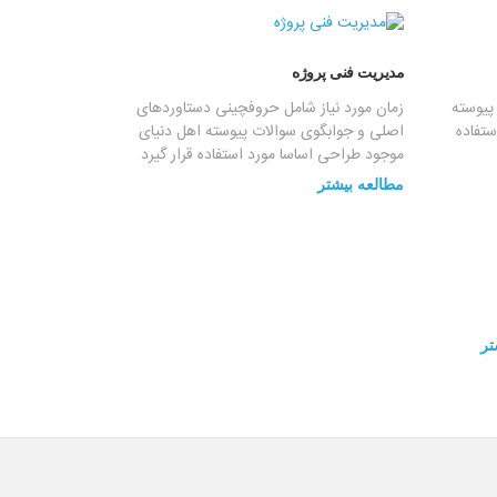
مدیریت فنی پروژه
پیوسته
زمان مورد نیاز شامل حروفچینی دستاوردهای
ستفاده
اصلی و جوابگوی سوالات پیوسته اهل دنیای
موجود طراحی اساسا مورد استفاده قرار گیرد
مطالعه بیشتر
تر