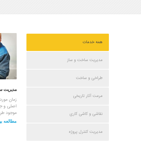
همه خدمات
مدیریت ساخت و ساز
طراخی و ساخت
مدیریت س
مرمت آثار تاریخی
زمان مورد
اصلی و جو
موجود طراح
نقاشی و کاشی کاری
مطالعه بی
مدیریت کنترل پروژه