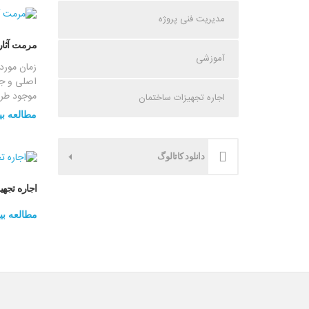
مدیریت فنی پروژه
مرمت آثار
آموزشی
زمان مورد
اصلی و جو
موجود طراح
اجاره تجهیزات ساختمان
مطالعه بی
دانلود کاتالوگ
اجاره تجه
مطالعه بی