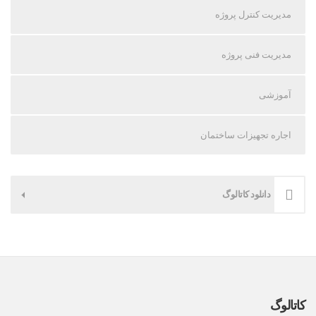
مدیریت کنترل پروژه
مدیریت فنی پروژه
آموزشی
اجاره تجهیزات ساختمان
دانلود کاتالوگ
کاتالوگ