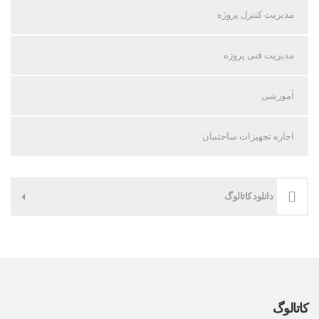
مدیریت کنترل پروژه
مدیریت فنی پروژه
آموزشی
اجاره تجهیزات ساختمان
دانلود کاتالوگ
کاتالوگ