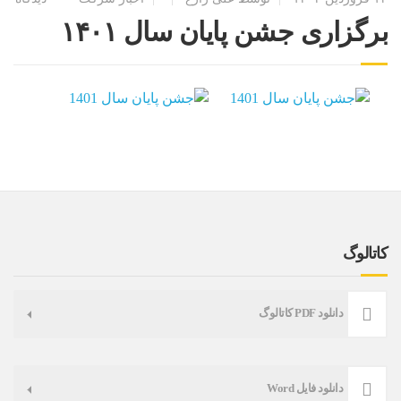
برگزاری جشن پایان سال ۱۴۰۱
کاتالوگ
دانلود PDF کاتالوگ
دانلود فایل Word