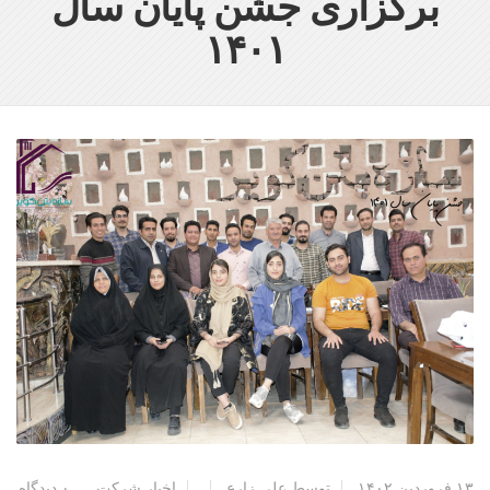
برگزاری جشن پایان سال
۱۴۰۱
۱۳ فروردین ۱۴۰۲
توسط
علی زارع
اخبار شرکت
۰ دیدگاه