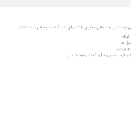
ی توانید موارد اضافی دیگری را که برای شما آماده کرده ایم ، پیدا کنید:
کوتاه
ول ها
ه بروشور
یزهای بیشتری برای آینده وجود دارد …