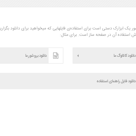
ر یک ابزارک دستی است برای استفاده‌ی فایلهایی که میخواهید برای دانلود بگزاری
ش استفاده آن در صفحه ساز است. برای مثال:
دانلود کاتالوگ ما
دانلود بروشور ما
دانلود فایل راهنمای استفاده